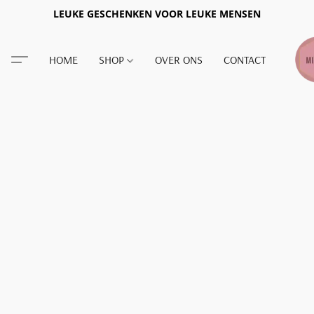
LEUKE GESCHENKEN VOOR LEUKE MENSEN
HOME
SHOP
OVER ONS
CONTACT