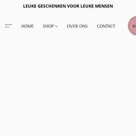
LEUKE GESCHENKEN VOOR LEUKE MENSEN
HOME
SHOP
OVER ONS
CONTACT