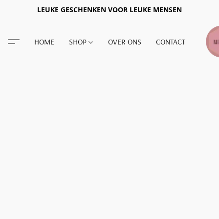
LEUKE GESCHENKEN VOOR LEUKE MENSEN
HOME
SHOP
OVER ONS
CONTACT