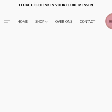
LEUKE GESCHENKEN VOOR LEUKE MENSEN
HOME
SHOP
OVER ONS
CONTACT